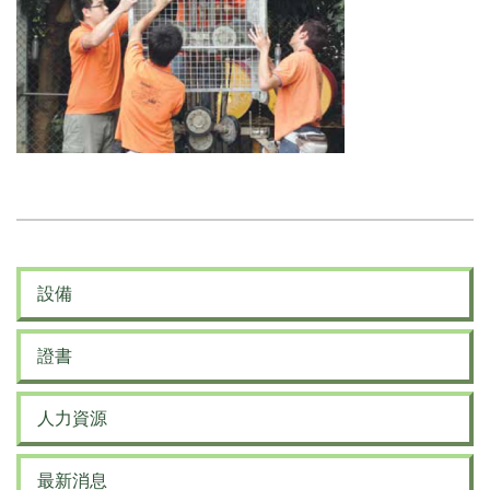
設備
證書
人力資源
最新消息