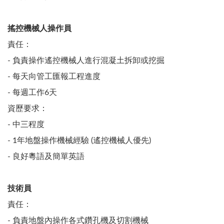
搖控機械人操作員
責任：
- 負責操作遙控機械人進行混凝土拆卸或挖掘
- 每天向管工匯報工程進度
- 每週工作6天
資歷要求：
- 中三程度
- 1年地盤操作機械經驗 (遙控機械人優先)
- 良好粵語及簡單英語
技術員
責任：
- 負責地盤內操作各式鑽孔機及切割機械