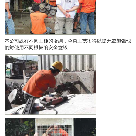
本公司設有不同工種的培訓，令員工技術得以提升並加強他
們對使用不同機械的安全意識