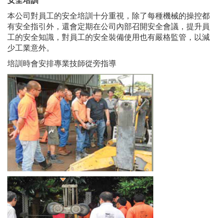
安全培訓
本公司對員工的安全培訓十分重視，除了每種機械的操控都
有安全指引外，還會定期在公司內部召開安全會議，提升員
工的安全知識，對員工的安全裝備使用也有嚴格監管，以減
少工業意外。
培訓時會安排專業技師從旁指導